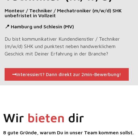
Monteur / Techniker / Mechatroniker (m/w/d) SHK
unbefristet in Vollzeit
📍 Hamburg und Schlesin (MV)
Du bist kommunikativer Kundendienstler / Techniker
(m/w/d) SHK und punktest neben handwerklichem
Geschick mit Deiner Erfahrung in der Branche?
Interessiert? Dann direkt zur 2min-Bewerbung!
Wir
bieten
dir
8 gute Gründe, warum Du in unser Team kommen sollst.