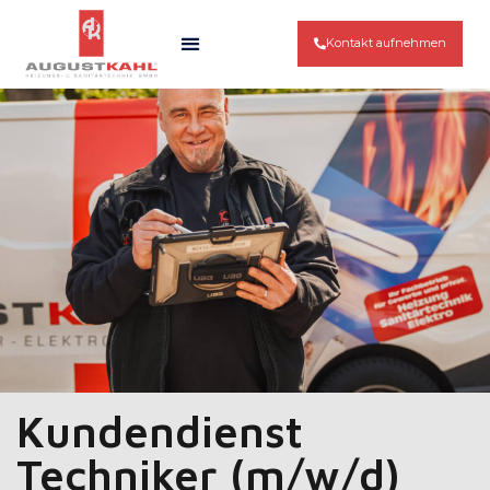
Kontakt aufnehmen
Kundendienst
Techniker (m/w/d)