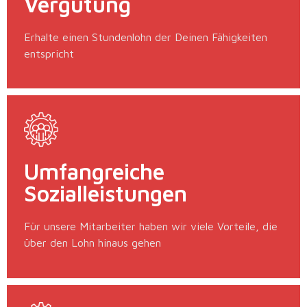
Vergütung
Erhalte einen Stundenlohn der Deinen Fähigkeiten
entspricht
Umfangreiche
Sozialleistungen
Für unsere Mitarbeiter haben wir viele Vorteile, die
über den Lohn hinaus gehen