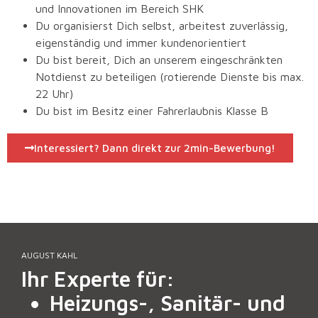
und Innovationen im Bereich SHK
Du organisierst Dich selbst, arbeitest zuverlässig,
eigenständig und immer kundenorientiert
Du bist bereit, Dich an unserem eingeschränkten
Notdienst zu beteiligen (rotierende Dienste bis max.
22 Uhr)
Du bist im Besitz einer Fahrerlaubnis Klasse B
Interessiert? Dann direkt zur 2min-Bewerbung!
AUGUST KAHL
Ihr Experte für:
Heizungs-, Sanitär- und