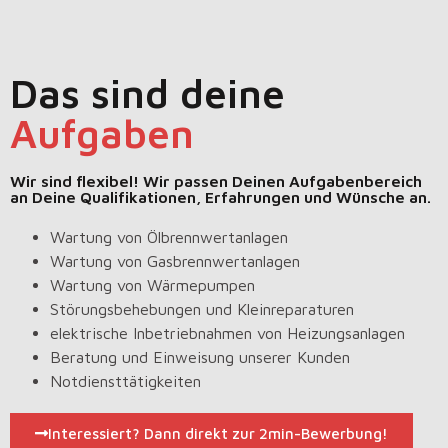
Das sind deine
Aufgaben
Wir sind flexibel! Wir passen Deinen Aufgabenbereich
an Deine Qualifikationen, Erfahrungen und Wünsche an.
Wartung von Ölbrennwertanlagen
Wartung von Gasbrennwertanlagen
Wartung von Wärmepumpen
Störungsbehebungen und Kleinreparaturen
elektrische Inbetriebnahmen von Heizungsanlagen
Beratung und Einweisung unserer Kunden
Notdiensttätigkeiten
Interessiert? Dann direkt zur 2min-Bewerbung!