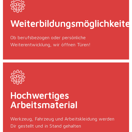
Weiterbildungsmöglichkeite
Ob berufsbezogen oder persönliche
Weiterentwicklung, wir öffnen Türen!
Hochwertiges
Arbeitsmaterial
Werkzeug, Fahrzeug und Arbeitskleidung werden
Dir gestellt und in Stand gehalten