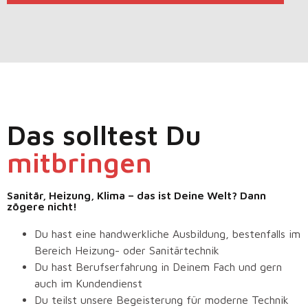
Das solltest Du
mitbringen
Sanitär, Heizung, Klima – das ist Deine Welt? Dann
zögere nicht!
Du hast eine handwerkliche Ausbildung, bestenfalls im
Bereich Heizung- oder Sanitärtechnik
Du hast Berufserfahrung in Deinem Fach und gern
auch im Kundendienst
Du teilst unsere Begeisterung für moderne Technik