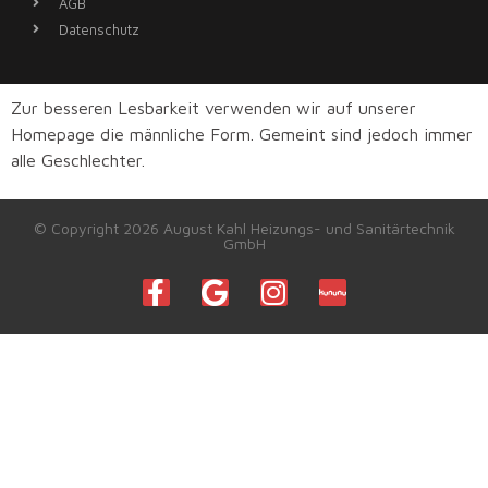
AGB
Datenschutz
Zur besseren Lesbarkeit verwenden wir auf unserer
Homepage die männliche Form. Gemeint sind jedoch immer
alle Geschlechter.
© Copyright 2026 August Kahl Heizungs- und Sanitärtechnik
GmbH