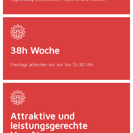
38h Woche
Freitags arbeiten wir nur bis 13:30 Uhr
Attraktive und
leistungsgerechte