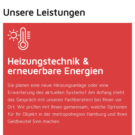
Unsere Leistungen
Heizungstechnik &
erneuerbare Energien
Sie planen eine neue Heizungsanlage oder eine
Erweiterung des aktuellen Systems? Am Anfang steht
das Gespräch mit unseren Fachberatern bei Ihnen vor
Ort. Wir prüfen mit Ihnen gemeinsam, welche Optionen
für Ihr Objekt in der metropolregion Hamburg und Ihren
Geldbeutel Sinn machen.