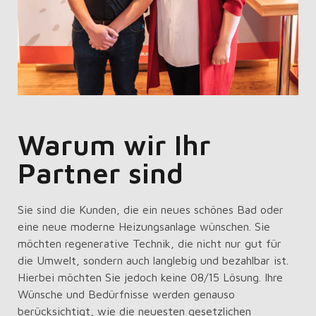
Warum wir Ihr
Partner sind
Sie sind die Kunden, die ein neues schönes Bad oder
eine neue moderne Heizungsanlage wünschen. Sie
möchten regenerative Technik, die nicht nur gut für
die Umwelt, sondern auch langlebig und bezahlbar ist.
Hierbei möchten Sie jedoch keine 08/15 Lösung. Ihre
Wünsche und Bedürfnisse werden genauso
berücksichtigt, wie die neuesten gesetzlichen