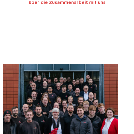
über die Zusammenarbeit mit uns