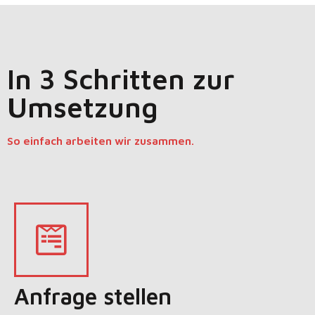
In 3 Schritten zur
Umsetzung
So einfach arbeiten wir zusammen.
Anfrage stellen