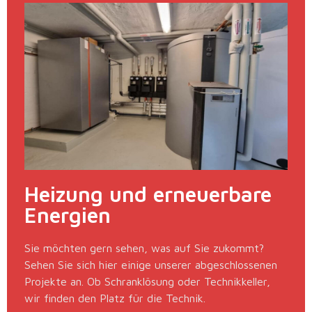
Heizung und erneuerbare
Energien
Sie möchten gern sehen, was auf Sie zukommt?
Sehen Sie sich hier einige unserer abgeschlossenen
Projekte an. Ob Schranklösung oder Technikkeller,
wir finden den Platz für die Technik.