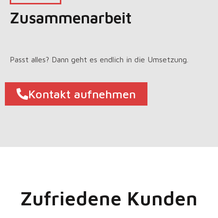
Zusammenarbeit
Passt alles? Dann geht es endlich in die Umsetzung.
Kontakt aufnehmen
Zufriedene Kunden