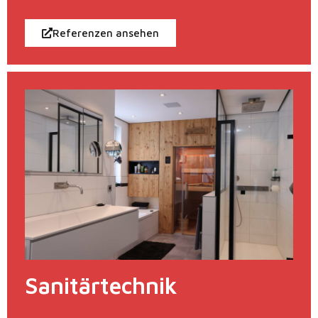
Referenzen ansehen
Sanitärtechnik