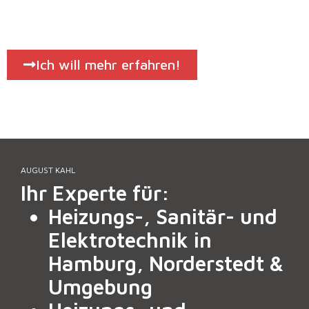
Ich will mehr erfahren!
AUGUST KAHL
Ihr Experte für:
Heizungs-, Sanitär- und
Elektrotechnik in
Hamburg, Norderstedt &
Umgebung