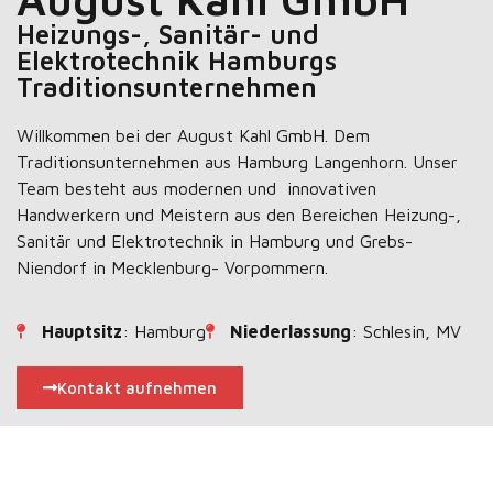
Heizungs-, Sanitär- und
Elektrotechnik Hamburgs
Traditionsunternehmen
Willkommen bei der August Kahl GmbH. Dem
Traditionsunternehmen aus Hamburg Langenhorn. Unser
Team besteht aus modernen und innovativen
Handwerkern und Meistern aus den Bereichen Heizung-,
Sanitär und Elektrotechnik in Hamburg und Grebs-
Niendorf in Mecklenburg- Vorpommern.
Hauptsitz
: Hamburg
Niederlassung
: Schlesin, MV
Kontakt aufnehmen