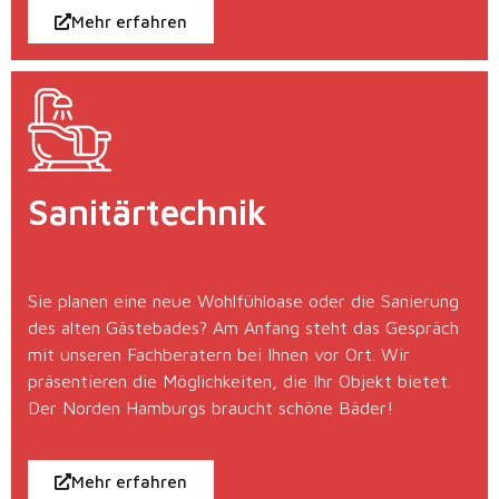
Mehr erfahren
Sanitärtechnik
Sie planen eine neue Wohlfühloase oder die Sanierung
des alten Gästebades? Am Anfang steht das Gespräch
mit unseren Fachberatern bei Ihnen vor Ort. Wir
präsentieren die Möglichkeiten, die Ihr Objekt bietet.
Der Norden Hamburgs braucht schöne Bäder!
Mehr erfahren