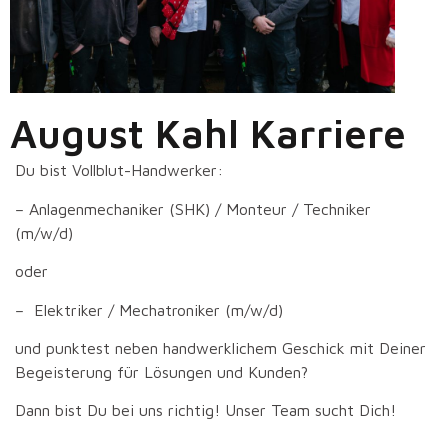
August Kahl Karriere
Du bist Vollblut-Handwerker:
– Anlagenmechaniker (SHK) / Monteur / Techniker
(m/w/d)
oder
– Elektriker / Mechatroniker (m/w/d)
und punktest neben handwerklichem Geschick mit Deiner
Begeisterung für Lösungen und Kunden?
Dann bist Du bei uns richtig! Unser Team sucht Dich!