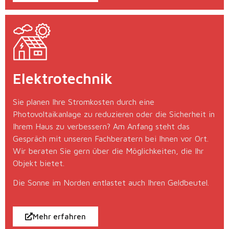
Elektrotechnik
Sie planen Ihre Stromkosten durch eine
Photovoltaikanlage zu reduzieren oder die Sicherheit in
Ihrem Haus zu verbessern? Am Anfang steht das
Gespräch mit unseren Fachberatern bei Ihnen vor Ort.
Wir beraten Sie gern über die Möglichkeiten, die Ihr
Objekt bietet.
Die Sonne im Norden entlastet auch Ihren Geldbeutel.
Mehr erfahren