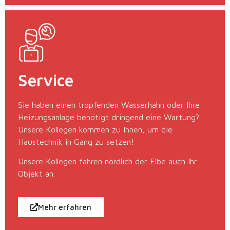
Service
Sie haben einen tropfenden Wasserhahn oder Ihre
Heizungsanlage benötigt dringend eine Wartung?
Unsere Kollegen kommen zu Ihnen, um die
Haustechnik in Gang zu setzen!
Unsere Kollegen fahren nördlich der Elbe auch Ihr
Objekt an.
Mehr erfahren