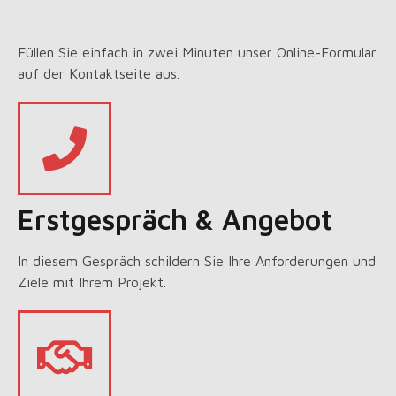
Füllen Sie einfach in zwei Minuten unser Online-Formular
auf der Kontaktseite aus.
Erstgespräch & Angebot
In diesem Gespräch schildern Sie Ihre Anforderungen und
Ziele mit Ihrem Projekt.